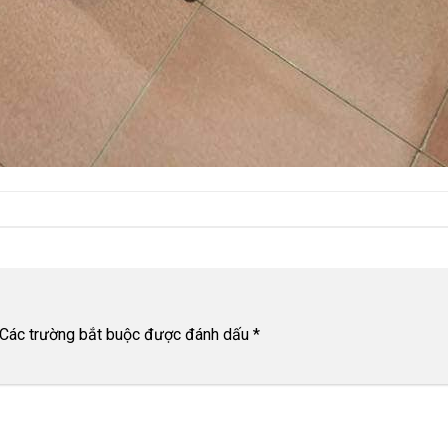
Các trường bắt buộc được đánh dấu
*